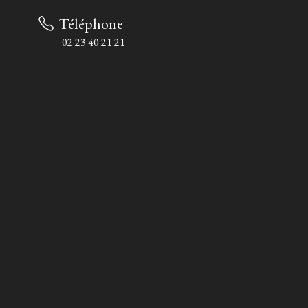
Téléphone
02 23 40 21 21