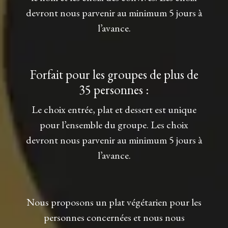
devront nous parvenir au minimum 5 jours à
l’avance.
Forfait pour les groupes de plus de
35 personnes :
Le choix entrée, plat et dessert est unique
pour l’ensemble du groupe. Les choix
devront nous parvenir au minimum 5 jours à
l’avance.
Nous proposons un plat végétarien pour les
personnes concernées et nous nous