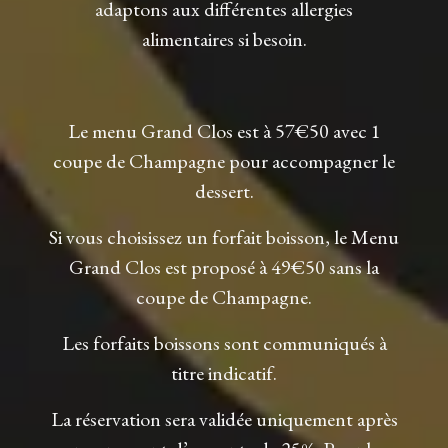
adaptons aux différentes allergies
alimentaires si besoin.
Le menu Grand Clos est à 57€50 avec 1
coupe de Champagne pour accompagner le
dessert.
Si vous choisissez un forfait boisson, le Menu
Grand Clos est proposé à 49€50 sans la
coupe de Champagne.
Les forfaits boissons sont communiqués à
titre indicatif.
La réservation sera validée uniquement après