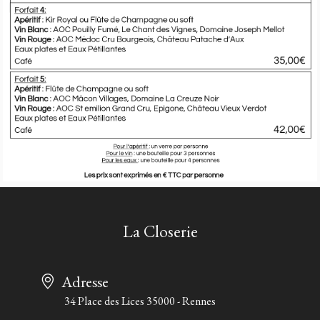
La Closerie
Adresse
34 Place des Lices 35000 - Rennes