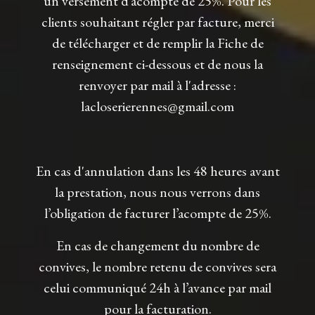
un versement d’acompte de 25%. Pour les
clients souhaitant régler par facture, merci
de télécharger et de remplir la Fiche de
renseignement ci-dessous et de nous la
renvoyer par mail à l'adresse :
lacloserierennes@gmail.com
En cas d'annulation
dans les 48 heures avant
la prestation, nous nous verrons dans
l’obligation de facturer l’acompte de 25%.
En cas de changement du nombre de
convives, le nombre retenu de convives sera
celui communiqué 24h à l’avance par mail
pour la facturation.