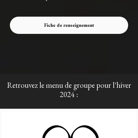
Fiche de renseignement
Retrouvez le menu de groupe pour l'hiver
2024 :